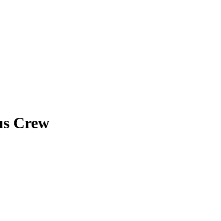
s Crew