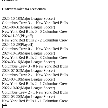
Enfrentamientos Recientes
2025-10-18
(
Major League Soccer
)
Columbus Crew
3 - 1
New York Red Bulls
2025-08-31
(
Major League Soccer
)
New York Red Bulls
0 - 0
Columbus Crew
2024-11-03
(
Playoff
)
New York Red Bulls
2 - 2
Columbus Crew
2024-10-29
(
Playoff
)
Columbus Crew
0 - 1
New York Red Bulls
2024-10-19
(
Major League Soccer
)
New York Red Bulls
2 - 3
Columbus Crew
2024-03-16
(
Major League Soccer
)
Columbus Crew
3 - 0
New York Red Bulls
2023-07-02
(
Major League Soccer
)
Columbus Crew
2 - 1
New York Red Bulls
2023-03-18
(
Major League Soccer
)
New York Red Bulls
2 - 1
Columbus Crew
2022-10-02
(
Major League Soccer
)
Columbus Crew
2 - 1
New York Red Bulls
2022-03-20
(
Major League Soccer
)
New York Red Bulls
1 - 1
Columbus Crew