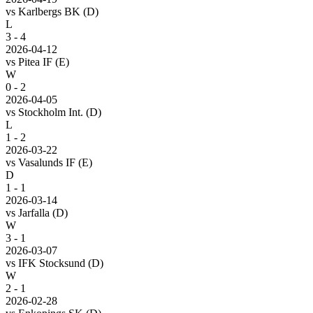
vs
Karlbergs BK
(D)
L
3 - 4
2026-04-12
vs
Pitea IF
(E)
W
0 - 2
2026-04-05
vs
Stockholm Int.
(D)
L
1 - 2
2026-03-22
vs
Vasalunds IF
(E)
D
1 - 1
2026-03-14
vs
Jarfalla
(D)
W
3 - 1
2026-03-07
vs
IFK Stocksund
(D)
W
2 - 1
2026-02-28