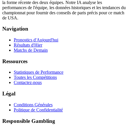
la forme récente des deux équipes. Notre IA analyse les
performances de l'équipe, les données historiques et les tendances du
championnat pour fournir des conseils de paris précis pour ce match
de USA.
Navigation
Pronostics d'Aujourd'hui
Résultats d'Hier
Matchs de Demain
Ressources
Statistiques de Performance
Toutes les Compétitions
Contactez-nous
Légal
Conditions Générales
Politique de Confidentialité
Responsible Gambling