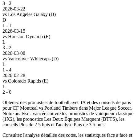
3 - 2
2026-03-22
vs
Los Angeles Galaxy
(D)
D
1 - 1
2026-03-15
vs
Houston Dynamo
(E)
L
3 - 2
2026-03-08
vs
Vancouver Whitecaps
(D)
L
1 - 4
2026-02-28
vs
Colorado Rapids
(E)
L
2 - 0
Obtenez des pronostics de football avec IA et des conseils de paris
pour CF Montreal vs Portland Timbers dans Major League Soccer.
Notre analyse avancée couvre les pronostics de vainqueur classique
(1X2), les pronostics Les Deux Équipes Marquent (BTTS), les
conseils Plus de 2.5 buts et l'analyse Plus de 3.5 buts.
Consultez l'analyse détaillée des cotes, les statistiques face à face et