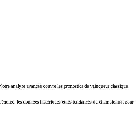
otre analyse avancée couvre les pronostics de vainqueur classique
e l'équipe, les données historiques et les tendances du championnat pour