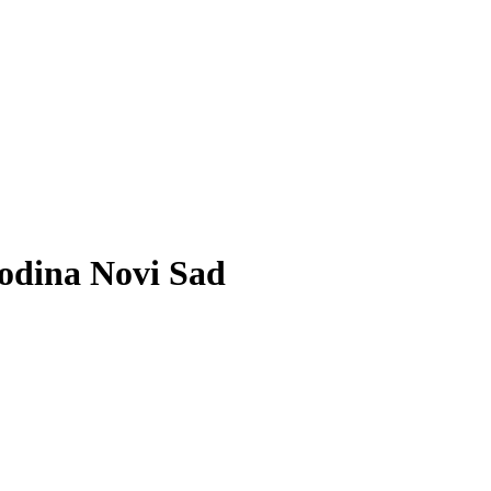
odina Novi Sad