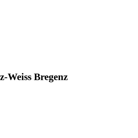
z-Weiss Bregenz