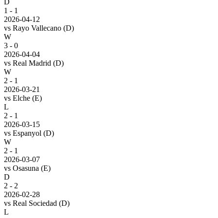
D
1 - 1
2026-04-12
vs
Rayo Vallecano
(D)
W
3 - 0
2026-04-04
vs
Real Madrid
(D)
W
2 - 1
2026-03-21
vs
Elche
(E)
L
2 - 1
2026-03-15
vs
Espanyol
(D)
W
2 - 1
2026-03-07
vs
Osasuna
(E)
D
2 - 2
2026-02-28
vs
Real Sociedad
(D)
L