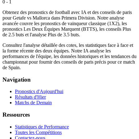
0 - 1
Obtenez des pronostics de football avec IA et des conseils de paris
pour Getafe vs Mallorca dans Primera Division. Notre analyse
avancée couvre les pronostics de vainqueur classique (1X2), les
pronostics Les Deux Équipes Marquent (BTTS), les conseils Plus
de 2.5 buts et l'analyse Plus de 3.5 buts.
Consultez l'analyse détaillée des cotes, les statistiques face à face et
la forme récente des deux équipes. Notre IA analyse les
performances de l'équipe, les données historiques et les tendances du
championnat pour fournir des conseils de paris précis pour ce match
de Spain.
Navigation
Pronostics d'Aujourd'hui
Résultats d'Hier
Matchs de Demain
Ressources
Statistiques de Performance
Toutes les Compétitions
Contactez-nous