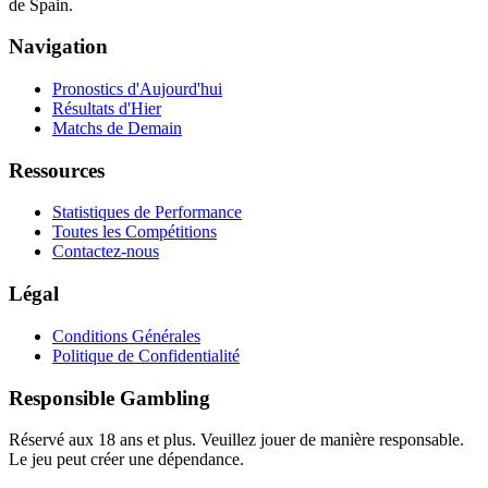
de Spain.
Navigation
Pronostics d'Aujourd'hui
Résultats d'Hier
Matchs de Demain
Ressources
Statistiques de Performance
Toutes les Compétitions
Contactez-nous
Légal
Conditions Générales
Politique de Confidentialité
Responsible Gambling
Réservé aux 18 ans et plus. Veuillez jouer de manière responsable.
Le jeu peut créer une dépendance.