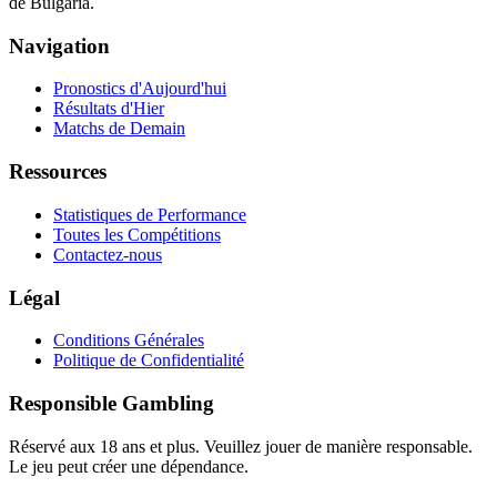
de Bulgaria.
Navigation
Pronostics d'Aujourd'hui
Résultats d'Hier
Matchs de Demain
Ressources
Statistiques de Performance
Toutes les Compétitions
Contactez-nous
Légal
Conditions Générales
Politique de Confidentialité
Responsible Gambling
Réservé aux 18 ans et plus. Veuillez jouer de manière responsable.
Le jeu peut créer une dépendance.