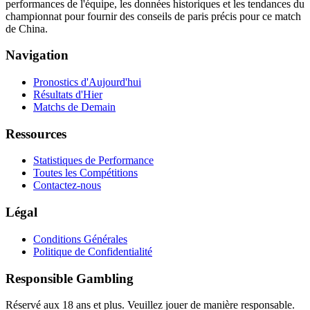
performances de l'équipe, les données historiques et les tendances du
championnat pour fournir des conseils de paris précis pour ce match
de China.
Navigation
Pronostics d'Aujourd'hui
Résultats d'Hier
Matchs de Demain
Ressources
Statistiques de Performance
Toutes les Compétitions
Contactez-nous
Légal
Conditions Générales
Politique de Confidentialité
Responsible Gambling
Réservé aux 18 ans et plus. Veuillez jouer de manière responsable.