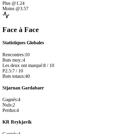
Plus
@1.24
Moins
@3.57
Face à Face
Statistiques Globales
Rencontres
:
10
Buts moy.
:
4
Les deux ont marqué
:
8
/
10
P2.5
:
7
/
10
Buts totaux
:
40
Stjarnan Gardabaer
Gagnés
:
4
Nuls
:
2
Perdus
:
4
KR Reykjavik
Gagnés
:
4