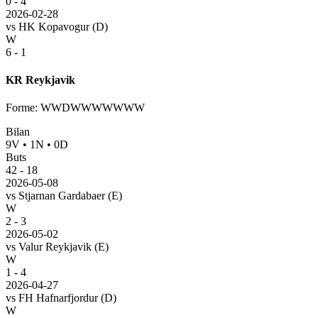
0 - 4
2026-02-28
vs
HK Kopavogur
(D)
W
6 - 1
KR Reykjavik
Forme
:
WWDWWWWWWW
Bilan
9
V
•
1
N
•
0
D
Buts
42
-
18
2026-05-08
vs
Stjarnan Gardabaer
(E)
W
2 - 3
2026-05-02
vs
Valur Reykjavik
(E)
W
1 - 4
2026-04-27
vs
FH Hafnarfjordur
(D)
W