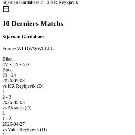
Stjarnan Gardabaer
2 - 0
KR Reykjavik
10 Derniers Matchs
Stjarnan Gardabaer
Forme
:
WLDWWWLLLL
Bilan
4
V
•
1
N
•
5
D
Buts
23
-
24
2026-05-08
vs
KR Reykjavik
(D)
L
2 - 3
2026-05-03
vs
Akranes
(D)
L
1 - 2
2026-04-27
vs
Valur Reykjavik
(D)
L