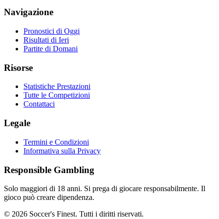
Navigazione
Pronostici di Oggi
Risultati di Ieri
Partite di Domani
Risorse
Statistiche Prestazioni
Tutte le Competizioni
Contattaci
Legale
Termini e Condizioni
Informativa sulla Privacy
Responsible Gambling
Solo maggiori di 18 anni. Si prega di giocare responsabilmente. Il
gioco può creare dipendenza.
© 2026 Soccer's Finest. Tutti i diritti riservati.