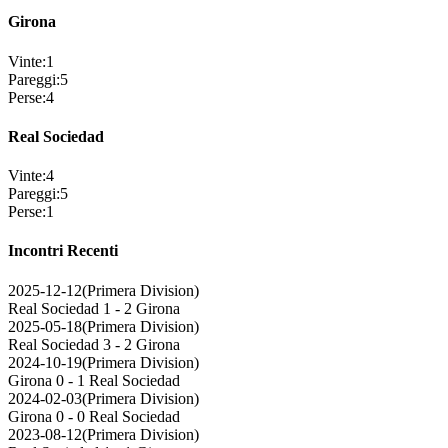
Girona
Vinte
:
1
Pareggi
:
5
Perse
:
4
Real Sociedad
Vinte
:
4
Pareggi
:
5
Perse
:
1
Incontri Recenti
2025-12-12
(
Primera Division
)
Real Sociedad
1 - 2
Girona
2025-05-18
(
Primera Division
)
Real Sociedad
3 - 2
Girona
2024-10-19
(
Primera Division
)
Girona
0 - 1
Real Sociedad
2024-02-03
(
Primera Division
)
Girona
0 - 0
Real Sociedad
2023-08-12
(
Primera Division
)