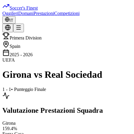
Soccer's Finest
Oggi
Ieri
Domani
Prestazioni
Competizioni
IT
Primera Division
Spain
2025 - 2026
UEFA
Girona
vs
Real Sociedad
1 - 1
•
Punteggio Finale
Valutazione Prestazioni Squadra
Girona
159.4
%
Forza Casa