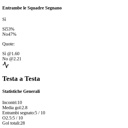
Entrambe le Squadre Segnano
Sì
Sì
53
%
No
47
%
Quote
:
Sì
@1.60
No
@2.21
Testa a Testa
Statistiche Generali
Incontri
:
10
Media gol
:
2.8
Entrambi segnato
:
5
/
10
O2.5
:
5
/
10
Gol totali
:
28