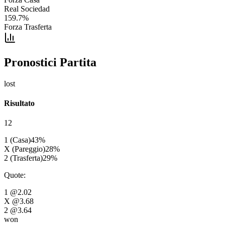
Real Sociedad
159.7
%
Forza Trasferta
Pronostici Partita
lost
Risultato
12
1 (Casa)
43
%
X (Pareggio)
28
%
2 (Trasferta)
29
%
Quote
:
1
@2.02
X
@3.68
2
@3.64
won