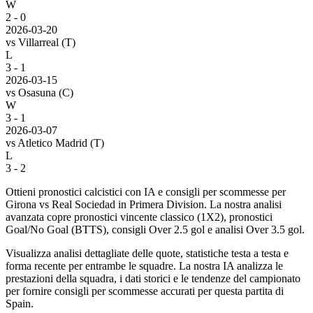
W
2 - 0
2026-03-20
vs
Villarreal
(T)
L
3 - 1
2026-03-15
vs
Osasuna
(C)
W
3 - 1
2026-03-07
vs
Atletico Madrid
(T)
L
3 - 2
Ottieni pronostici calcistici con IA e consigli per scommesse per
Girona vs Real Sociedad in Primera Division. La nostra analisi
avanzata copre pronostici vincente classico (1X2), pronostici
Goal/No Goal (BTTS), consigli Over 2.5 gol e analisi Over 3.5 gol.
Visualizza analisi dettagliate delle quote, statistiche testa a testa e
forma recente per entrambe le squadre. La nostra IA analizza le
prestazioni della squadra, i dati storici e le tendenze del campionato
per fornire consigli per scommesse accurati per questa partita di
Spain.