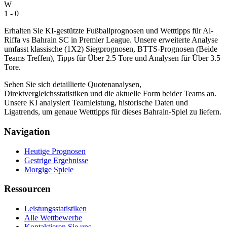
W
1 - 0
Erhalten Sie KI-gestützte Fußballprognosen und Wetttipps für Al-
Riffa vs Bahrain SC in Premier League. Unsere erweiterte Analyse
umfasst klassische (1X2) Siegprognosen, BTTS-Prognosen (Beide
Teams Treffen), Tipps für Über 2.5 Tore und Analysen für Über 3.5
Tore.
Sehen Sie sich detaillierte Quotenanalysen,
Direktvergleichsstatistiken und die aktuelle Form beider Teams an.
Unsere KI analysiert Teamleistung, historische Daten und
Ligatrends, um genaue Wetttipps für dieses Bahrain-Spiel zu liefern.
Navigation
Heutige Prognosen
Gestrige Ergebnisse
Morgige Spiele
Ressourcen
Leistungsstatistiken
Alle Wettbewerbe
Kontaktieren Sie uns