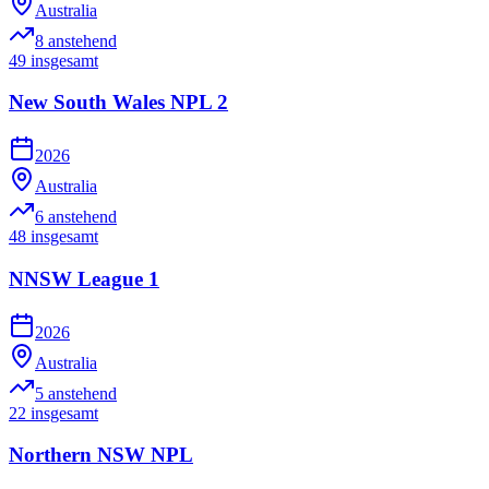
Australia
8 anstehend
49 insgesamt
New South Wales NPL 2
2026
Australia
6 anstehend
48 insgesamt
NNSW League 1
2026
Australia
5 anstehend
22 insgesamt
Northern NSW NPL