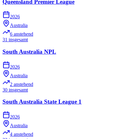
Queensland Premier League
2026
Australia
6 anstehend
31 insgesamt
South Australia NPL
2026
Australia
2 anstehend
30 insgesamt
South Australia State League 1
2026
Australia
4 anstehend