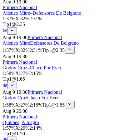
Aug 9 19:00
Primera Nacional
Atletico Mitre
–
Defensores De Belgrano
1
:
37%
X
:
32%
2
:
31%
Tip
1
@
2.35
Aug 9 19:00
Primera Nacional
Atletico Mitre
Defensores De Belgrano
1
:
37%
X
:
32%
2
:
31%
Tip
1
@
2.35
Aug 9 19:30
Primera Nacional
Godoy Cruz
–
Chaco For Ever
1
:
58%
X
:
27%
2
:
15%
Tip
1
@
1.65
Aug 9 19:30
Primera Nacional
Godoy Cruz
Chaco For Ever
1
:
58%
X
:
27%
2
:
15%
Tip
1
@
1.65
Aug 9 20:00
Primera Nacional
Quilmes
–
Almagro
1
:
57%
X
:
29%
2
:
14%
Tip
1
@
1.50