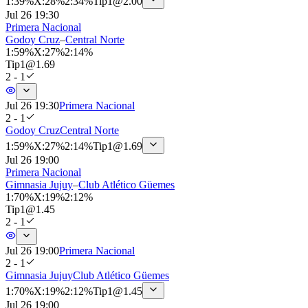
1
:
39%
X
:
28%
2
:
34%
Tip
1
@
2.00
Jul 26 19:30
Primera Nacional
Godoy Cruz
–
Central Norte
1
:
59%
X
:
27%
2
:
14%
Tip
1
@
1.69
2 - 1
Jul 26 19:30
Primera Nacional
2 - 1
Godoy Cruz
Central Norte
1
:
59%
X
:
27%
2
:
14%
Tip
1
@
1.69
Jul 26 19:00
Primera Nacional
Gimnasia Jujuy
–
Club Atlético Güemes
1
:
70%
X
:
19%
2
:
12%
Tip
1
@
1.45
2 - 1
Jul 26 19:00
Primera Nacional
2 - 1
Gimnasia Jujuy
Club Atlético Güemes
1
:
70%
X
:
19%
2
:
12%
Tip
1
@
1.45
Jul 26 19:00