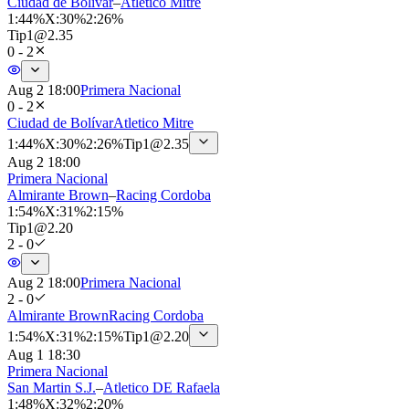
Ciudad de Bolívar
–
Atletico Mitre
1
:
44%
X
:
30%
2
:
26%
Tip
1
@
2.35
0 - 2
Aug 2 18:00
Primera Nacional
0 - 2
Ciudad de Bolívar
Atletico Mitre
1
:
44%
X
:
30%
2
:
26%
Tip
1
@
2.35
Aug 2 18:00
Primera Nacional
Almirante Brown
–
Racing Cordoba
1
:
54%
X
:
31%
2
:
15%
Tip
1
@
2.20
2 - 0
Aug 2 18:00
Primera Nacional
2 - 0
Almirante Brown
Racing Cordoba
1
:
54%
X
:
31%
2
:
15%
Tip
1
@
2.20
Aug 1 18:30
Primera Nacional
San Martin S.J.
–
Atletico DE Rafaela
1
:
48%
X
:
32%
2
:
20%