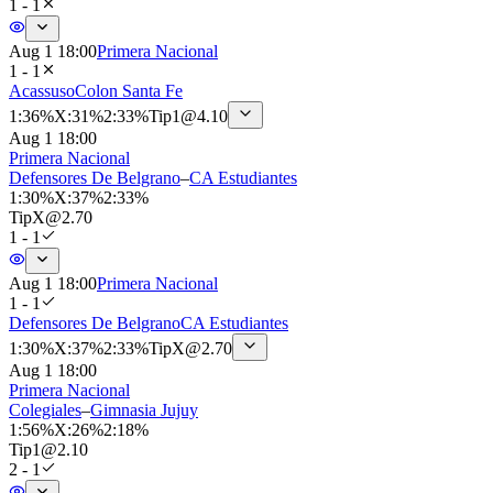
1 - 1
Aug 1 18:00
Primera Nacional
1 - 1
Acassuso
Colon Santa Fe
1
:
36%
X
:
31%
2
:
33%
Tip
1
@
4.10
Aug 1 18:00
Primera Nacional
Defensores De Belgrano
–
CA Estudiantes
1
:
30%
X
:
37%
2
:
33%
Tip
X
@
2.70
1 - 1
Aug 1 18:00
Primera Nacional
1 - 1
Defensores De Belgrano
CA Estudiantes
1
:
30%
X
:
37%
2
:
33%
Tip
X
@
2.70
Aug 1 18:00
Primera Nacional
Colegiales
–
Gimnasia Jujuy
1
:
56%
X
:
26%
2
:
18%
Tip
1
@
2.10
2 - 1