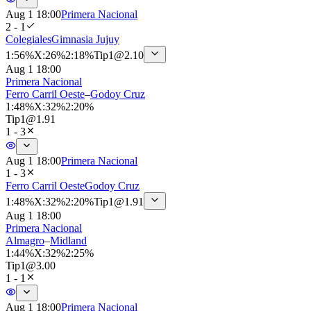
Aug 1 18:00
Primera Nacional
2 - 1
Colegiales
Gimnasia Jujuy
1
:
56%
X
:
26%
2
:
18%
Tip
1
@
2.10
Aug 1 18:00
Primera Nacional
Ferro Carril Oeste
–
Godoy Cruz
1
:
48%
X
:
32%
2
:
20%
Tip
1
@
1.91
1 - 3
Aug 1 18:00
Primera Nacional
1 - 3
Ferro Carril Oeste
Godoy Cruz
1
:
48%
X
:
32%
2
:
20%
Tip
1
@
1.91
Aug 1 18:00
Primera Nacional
Almagro
–
Midland
1
:
44%
X
:
32%
2
:
25%
Tip
1
@
3.00
1 - 1
Aug 1 18:00
Primera Nacional