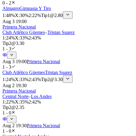
0 - 2
Almagro
Gimnasia Y Tiro
1
:
48%
X
:
30%
2
:
22%
Tip
1
@
2.80
Aug 3 19:00
Primera Nacional
Club Atlético Güemes
–
Tristan Suarez
1
:
24%
X
:
33%
2
:
43%
Tip
2
@
3.30
1 - 3
Aug 3 19:00
Primera Nacional
1 - 3
Club Atlético Güemes
Tristan Suarez
1
:
24%
X
:
33%
2
:
43%
Tip
2
@
3.30
Aug 2 19:30
Primera Nacional
Central Norte
–
Los Andes
1
:
22%
X
:
35%
2
:
42%
Tip
2
@
2.35
1 - 0
Aug 2 19:30
Primera Nacional
1 - 0