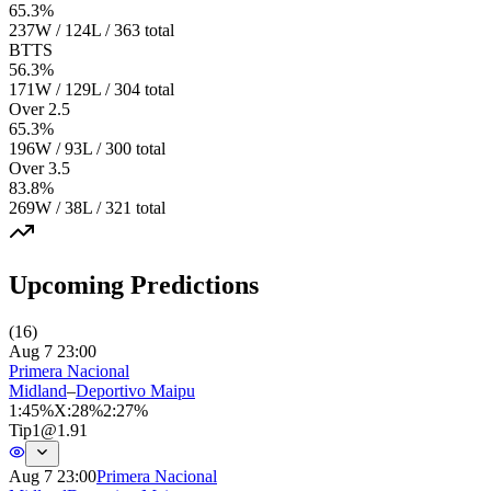
65.3
%
237W / 124L / 363 total
BTTS
56.3
%
171W / 129L / 304 total
Over 2.5
65.3
%
196W / 93L / 300 total
Over 3.5
83.8
%
269W / 38L / 321 total
Upcoming Predictions
(
16
)
Aug 7 23:00
Primera Nacional
Midland
–
Deportivo Maipu
1
:
45%
X
:
28%
2
:
27%
Tip
1
@
1.91
Aug 7 23:00
Primera Nacional