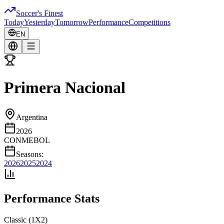
Soccer's Finest
Today
Yesterday
Tomorrow
Performance
Competitions
EN
Primera Nacional
Argentina
2026
CONMEBOL
Seasons:
2026
2025
2024
Performance Stats
Classic (1X2)