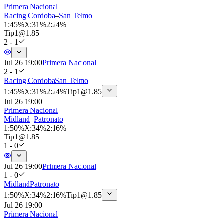
Primera Nacional
Racing Cordoba
–
San Telmo
1
:
45%
X
:
31%
2
:
24%
Tip
1
@
1.85
2 - 1
Jul 26 19:00
Primera Nacional
2 - 1
Racing Cordoba
San Telmo
1
:
45%
X
:
31%
2
:
24%
Tip
1
@
1.85
Jul 26 19:00
Primera Nacional
Midland
–
Patronato
1
:
50%
X
:
34%
2
:
16%
Tip
1
@
1.85
1 - 0
Jul 26 19:00
Primera Nacional
1 - 0
Midland
Patronato
1
:
50%
X
:
34%
2
:
16%
Tip
1
@
1.85
Jul 26 19:00
Primera Nacional