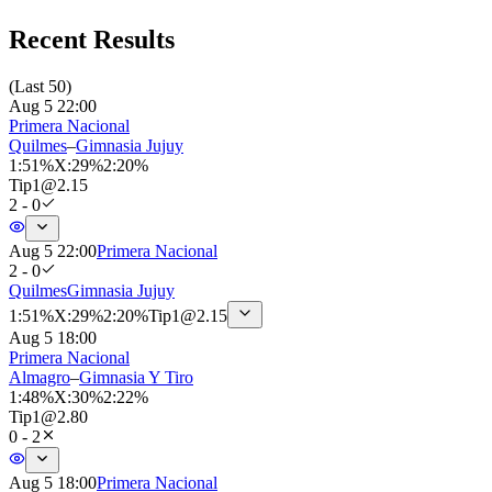
Recent Results
(
Last 50
)
Aug 5 22:00
Primera Nacional
Quilmes
–
Gimnasia Jujuy
1
:
51%
X
:
29%
2
:
20%
Tip
1
@
2.15
2 - 0
Aug 5 22:00
Primera Nacional
2 - 0
Quilmes
Gimnasia Jujuy
1
:
51%
X
:
29%
2
:
20%
Tip
1
@
2.15
Aug 5 18:00
Primera Nacional
Almagro
–
Gimnasia Y Tiro
1
:
48%
X
:
30%
2
:
22%
Tip
1
@
2.80
0 - 2
Aug 5 18:00
Primera Nacional