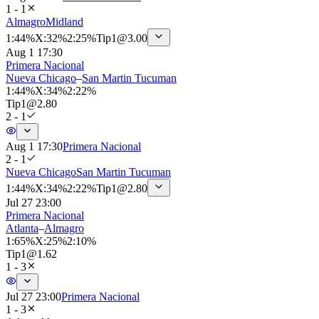
1 - 1
Almagro
Midland
1
:
44%
X
:
32%
2
:
25%
Tip
1
@
3.00
Aug 1 17:30
Primera Nacional
Nueva Chicago
–
San Martin Tucuman
1
:
44%
X
:
34%
2
:
22%
Tip
1
@
2.80
2 - 1
Aug 1 17:30
Primera Nacional
2 - 1
Nueva Chicago
San Martin Tucuman
1
:
44%
X
:
34%
2
:
22%
Tip
1
@
2.80
Jul 27 23:00
Primera Nacional
Atlanta
–
Almagro
1
:
65%
X
:
25%
2
:
10%
Tip
1
@
1.62
1 - 3
Jul 27 23:00
Primera Nacional
1 - 3