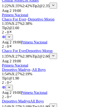
Central Norte
Los Andes
1
:
22%
X
:
35%
2
:
42%
Tip
2
@
2.35
Aug 2 19:00
Primera Nacional
Chaco For Ever
–
Deportivo Moron
1
:
35%
X
:
27%
2
:
38%
Tip
2
@
2.60
2 - 0
Aug 2 19:00
Primera Nacional
2 - 0
Chaco For Ever
Deportivo Moron
1
:
35%
X
:
27%
2
:
38%
Tip
2
@
2.60
Aug 2 19:00
Primera Nacional
Deportivo Madryn
–
All Boys
1
:
54%
X
:
27%
2
:
19%
Tip
1
@
1.90
2 - 0
Aug 2 19:00
Primera Nacional
2 - 0
Deportivo Madryn
All Boys
1
:
54%
X
:
27%
2
:
19%
Tip
1
@
1.90