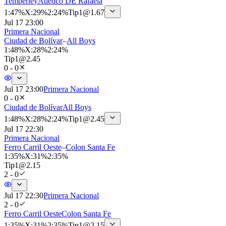
Temperley
Atletico DE Rafaela
1
:
47%
X
:
29%
2
:
24%
Tip
1
@
1.67
Jul 17 23:00
Primera Nacional
Ciudad de Bolívar
–
All Boys
1
:
48%
X
:
28%
2
:
24%
Tip
1
@
2.45
0 - 0
Jul 17 23:00
Primera Nacional
0 - 0
Ciudad de Bolívar
All Boys
1
:
48%
X
:
28%
2
:
24%
Tip
1
@
2.45
Jul 17 22:30
Primera Nacional
Ferro Carril Oeste
–
Colon Santa Fe
1
:
35%
X
:
31%
2
:
35%
Tip
1
@
2.15
2 - 0
Jul 17 22:30
Primera Nacional
2 - 0
Ferro Carril Oeste
Colon Santa Fe
1
:
35%
X
:
31%
2
:
35%
Tip
1
@
2.15