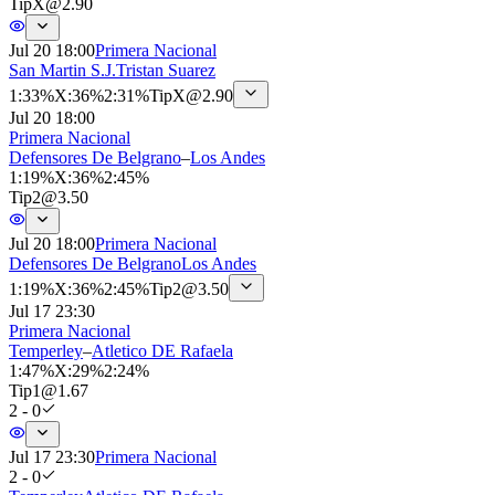
Tip
X
@
2.90
Jul 20 18:00
Primera Nacional
San Martin S.J.
Tristan Suarez
1
:
33%
X
:
36%
2
:
31%
Tip
X
@
2.90
Jul 20 18:00
Primera Nacional
Defensores De Belgrano
–
Los Andes
1
:
19%
X
:
36%
2
:
45%
Tip
2
@
3.50
Jul 20 18:00
Primera Nacional
Defensores De Belgrano
Los Andes
1
:
19%
X
:
36%
2
:
45%
Tip
2
@
3.50
Jul 17 23:30
Primera Nacional
Temperley
–
Atletico DE Rafaela
1
:
47%
X
:
29%
2
:
24%
Tip
1
@
1.67
2 - 0
Jul 17 23:30
Primera Nacional
2 - 0