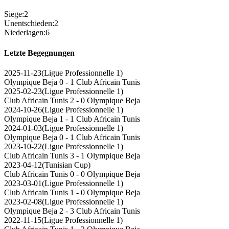
Siege
:
2
Unentschieden
:
2
Niederlagen
:
6
Letzte Begegnungen
2025-11-23
(
Ligue Professionnelle 1
)
Olympique Beja
0 - 1
Club Africain Tunis
2025-02-23
(
Ligue Professionnelle 1
)
Club Africain Tunis
2 - 0
Olympique Beja
2024-10-26
(
Ligue Professionnelle 1
)
Olympique Beja
1 - 1
Club Africain Tunis
2024-01-03
(
Ligue Professionnelle 1
)
Olympique Beja
0 - 1
Club Africain Tunis
2023-10-22
(
Ligue Professionnelle 1
)
Club Africain Tunis
3 - 1
Olympique Beja
2023-04-12
(
Tunisian Cup
)
Club Africain Tunis
0 - 0
Olympique Beja
2023-03-01
(
Ligue Professionnelle 1
)
Club Africain Tunis
1 - 0
Olympique Beja
2023-02-08
(
Ligue Professionnelle 1
)
Olympique Beja
2 - 3
Club Africain Tunis
2022-11-15
(
Ligue Professionnelle 1
)