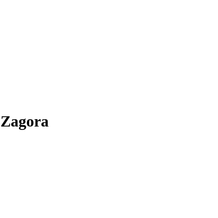
 Zagora