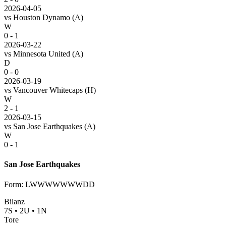
2026-04-05
vs
Houston Dynamo
(A)
W
0 - 1
2026-03-22
vs
Minnesota United
(A)
D
0 - 0
2026-03-19
vs
Vancouver Whitecaps
(H)
W
2 - 1
2026-03-15
vs
San Jose Earthquakes
(A)
W
0 - 1
San Jose Earthquakes
Form
:
LWWWWWWWDD
Bilanz
7
S
•
2
U
•
1
N
Tore