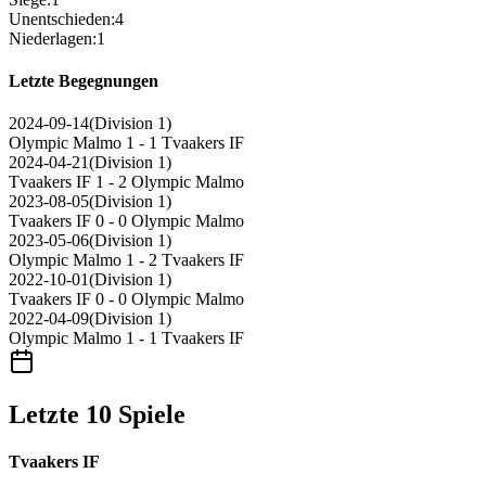
Unentschieden
:
4
Niederlagen
:
1
Letzte Begegnungen
2024-09-14
(
Division 1
)
Olympic Malmo
1 - 1
Tvaakers IF
2024-04-21
(
Division 1
)
Tvaakers IF
1 - 2
Olympic Malmo
2023-08-05
(
Division 1
)
Tvaakers IF
0 - 0
Olympic Malmo
2023-05-06
(
Division 1
)
Olympic Malmo
1 - 2
Tvaakers IF
2022-10-01
(
Division 1
)
Tvaakers IF
0 - 0
Olympic Malmo
2022-04-09
(
Division 1
)
Olympic Malmo
1 - 1
Tvaakers IF
Letzte 10 Spiele
Tvaakers IF