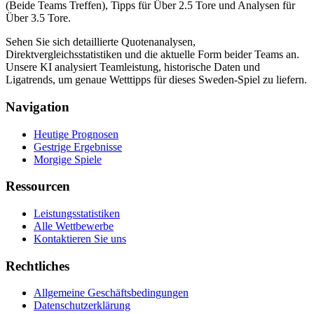
(Beide Teams Treffen), Tipps für Über 2.5 Tore und Analysen für
Über 3.5 Tore.
Sehen Sie sich detaillierte Quotenanalysen,
Direktvergleichsstatistiken und die aktuelle Form beider Teams an.
Unsere KI analysiert Teamleistung, historische Daten und
Ligatrends, um genaue Wetttipps für dieses Sweden-Spiel zu liefern.
Navigation
Heutige Prognosen
Gestrige Ergebnisse
Morgige Spiele
Ressourcen
Leistungsstatistiken
Alle Wettbewerbe
Kontaktieren Sie uns
Rechtliches
Allgemeine Geschäftsbedingungen
Datenschutzerklärung