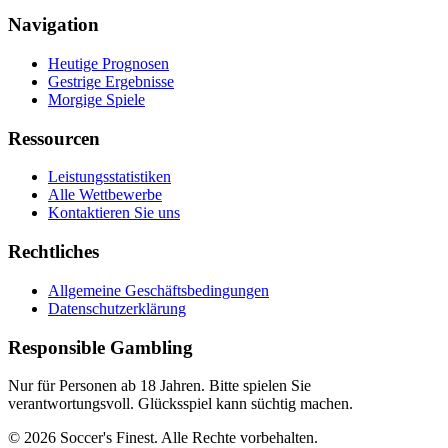
Navigation
Heutige Prognosen
Gestrige Ergebnisse
Morgige Spiele
Ressourcen
Leistungsstatistiken
Alle Wettbewerbe
Kontaktieren Sie uns
Rechtliches
Allgemeine Geschäftsbedingungen
Datenschutzerklärung
Responsible Gambling
Nur für Personen ab 18 Jahren. Bitte spielen Sie
verantwortungsvoll. Glücksspiel kann süchtig machen.
© 2026 Soccer's Finest. Alle Rechte vorbehalten.