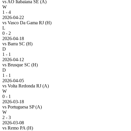
vs
AO Itabaiana SE
(A)
W
1 - 4
2026-04-22
vs
Vasco Da Gama RJ
(H)
L
0 - 2
2026-04-18
vs
Barra SC
(H)
D
1 - 1
2026-04-12
vs
Brusque SC
(H)
D
1 - 1
2026-04-05
vs
Volta Redonda RJ
(A)
W
0 - 1
2026-03-18
vs
Portuguesa SP
(A)
W
2 - 3
2026-03-08
vs
Remo PA
(H)