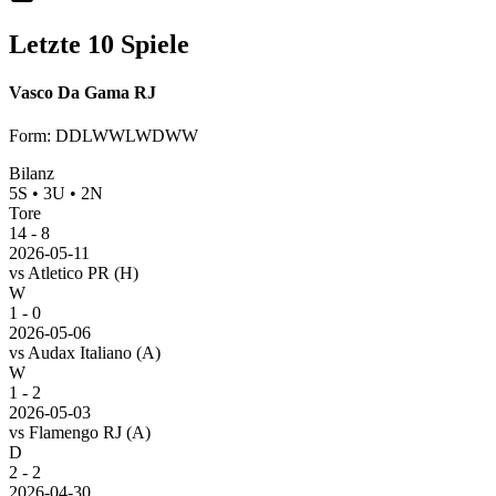
Letzte 10 Spiele
Vasco Da Gama RJ
Form
:
DDLWWLWDWW
Bilanz
5
S
•
3
U
•
2
N
Tore
14
-
8
2026-05-11
vs
Atletico PR
(H)
W
1 - 0
2026-05-06
vs
Audax Italiano
(A)
W
1 - 2
2026-05-03
vs
Flamengo RJ
(A)
D
2 - 2
2026-04-30