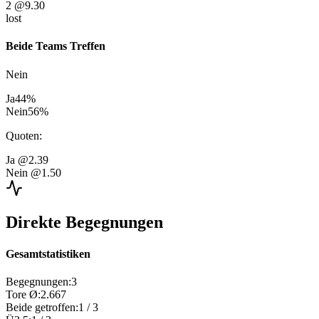
2
@9.30
lost
Beide Teams Treffen
Nein
Ja
44
%
Nein
56
%
Quoten
:
Ja
@2.39
Nein
@1.50
Direkte Begegnungen
Gesamtstatistiken
Begegnungen
:
3
Tore Ø
:
2.667
Beide getroffen
:
1
/
3