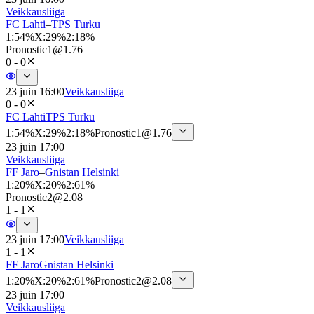
Veikkausliiga
FC Lahti
–
TPS Turku
1
:
54%
X
:
29%
2
:
18%
Pronostic
1
@
1.76
0 - 0
23 juin 16:00
Veikkausliiga
0 - 0
FC Lahti
TPS Turku
1
:
54%
X
:
29%
2
:
18%
Pronostic
1
@
1.76
23 juin 17:00
Veikkausliiga
FF Jaro
–
Gnistan Helsinki
1
:
20%
X
:
20%
2
:
61%
Pronostic
2
@
2.08
1 - 1
23 juin 17:00
Veikkausliiga
1 - 1
FF Jaro
Gnistan Helsinki
1
:
20%
X
:
20%
2
:
61%
Pronostic
2
@
2.08
23 juin 17:00
Veikkausliiga