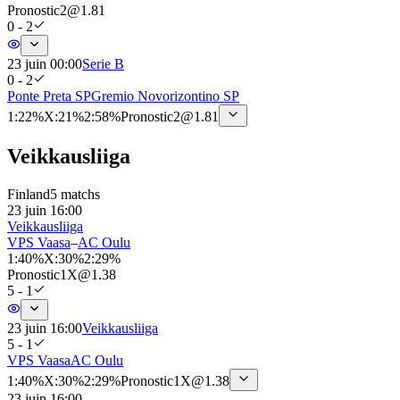
Pronostic
2
@
1.81
0 - 2
23 juin 00:00
Serie B
0 - 2
Ponte Preta SP
Gremio Novorizontino SP
1
:
22%
X
:
21%
2
:
58%
Pronostic
2
@
1.81
Veikkausliiga
Finland
5 matchs
23 juin 16:00
Veikkausliiga
VPS Vaasa
–
AC Oulu
1
:
40%
X
:
30%
2
:
29%
Pronostic
1X
@
1.38
5 - 1
23 juin 16:00
Veikkausliiga
5 - 1
VPS Vaasa
AC Oulu
1
:
40%
X
:
30%
2
:
29%
Pronostic
1X
@
1.38
23 juin 16:00