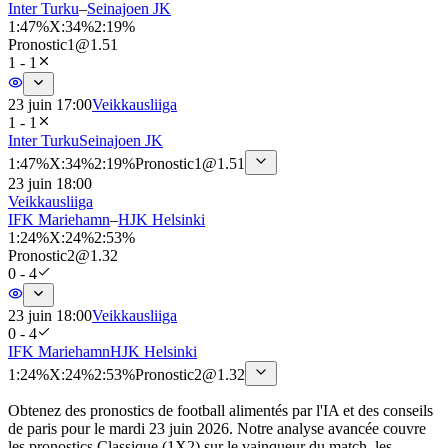
Inter Turku
–
Seinajoen JK
1
:
47%
X
:
34%
2
:
19%
Pronostic
1
@
1.51
1 - 1
23 juin 17:00
Veikkausliiga
1 - 1
Inter Turku
Seinajoen JK
1
:
47%
X
:
34%
2
:
19%
Pronostic
1
@
1.51
23 juin 18:00
Veikkausliiga
IFK Mariehamn
–
HJK Helsinki
1
:
24%
X
:
24%
2
:
53%
Pronostic
2
@
1.32
0 - 4
23 juin 18:00
Veikkausliiga
0 - 4
IFK Mariehamn
HJK Helsinki
1
:
24%
X
:
24%
2
:
53%
Pronostic
2
@
1.32
Obtenez des pronostics de football alimentés par l'IA et des conseils
de paris pour le mardi 23 juin 2026. Notre analyse avancée couvre
les pronostics Classique (1X2) sur le vainqueur du match, les