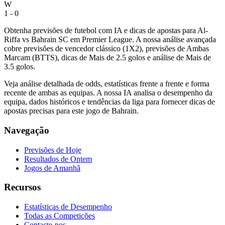
W
1 - 0
Obtenha previsões de futebol com IA e dicas de apostas para Al-
Riffa vs Bahrain SC em Premier League. A nossa análise avançada
cobre previsões de vencedor clássico (1X2), previsões de Ambas
Marcam (BTTS), dicas de Mais de 2.5 golos e análise de Mais de
3.5 golos.
Veja análise detalhada de odds, estatísticas frente a frente e forma
recente de ambas as equipas. A nossa IA analisa o desempenho da
equipa, dados históricos e tendências da liga para fornecer dicas de
apostas precisas para este jogo de Bahrain.
Navegação
Previsões de Hoje
Resultados de Ontem
Jogos de Amanhã
Recursos
Estatísticas de Desempenho
Todas as Competições
Contacte-nos