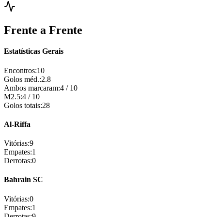
Frente a Frente
Estatísticas Gerais
Encontros
:
10
Golos méd.
:
2.8
Ambos marcaram
:
4
/
10
M2.5
:
4
/
10
Golos totais
:
28
Al-Riffa
Vitórias
:
9
Empates
:
1
Derrotas
:
0
Bahrain SC
Vitórias
:
0
Empates
:
1
Derrotas
:
9