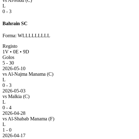
vs
Al-Hidd
(C)
L
0 - 3
Bahrain SC
Forma
:
WLLLLLLLLL
Registo
1
V
•
0
E
•
9
D
Golos
5
-
30
2026-05-10
vs
Al-Najma Manama
(C)
L
0 - 3
2026-05-03
vs
Malkia
(C)
L
0 - 4
2026-04-28
vs
Al-Shabab Manama
(F)
L
1 - 0
2026-04-17