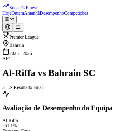
Soccer's Finest
Hoje
Ontem
Amanhã
Desempenho
Competições
PT
Premier League
Bahrain
2025 - 2026
AFC
Al-Riffa
vs
Bahrain SC
3 - 2
•
Resultado Final
Avaliação de Desempenho da Equipa
Al-Riffa
251.1
%
Força em Casa