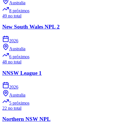
Australia
8 próximos
49 no total
New South Wales NPL 2
2026
Australia
6 próximos
48 no total
NNSW League 1
2026
Australia
5 próximos
22 no total
Northern NSW NPL