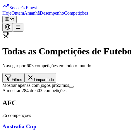
Soccer's Finest
Hoje
Ontem
Amanhã
Desempenho
Competições
PT
Todas as Competições de Futebo
Navegar por 603 competições em todo o mundo
Filtros
Limpar tudo
Mostrar apenas com jogos próximos
A mostrar 284 de 603 competições
AFC
26 competições
Australia Cup