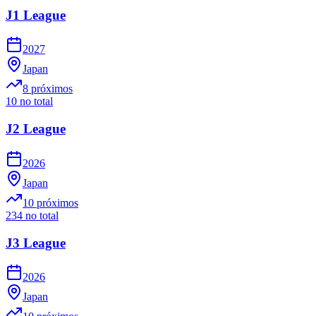
J1 League
2027
Japan
8 próximos
10 no total
J2 League
2026
Japan
10 próximos
234 no total
J3 League
2026
Japan