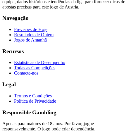
equipa, dados históricos e tendências da liga para fornecer dicas de
apostas precisas para este jogo de Austria.
Navegação
Previsões de Hoje
Resultados de Ontem
Jogos de Amanhã
Recursos
Estatísticas de Desempenho
Todas as Competições
Contacte-nos
Legal
Termos e Condições
Política de Privacidade
Responsible Gambling
Apenas para maiores de 18 anos. Por favor, jogue
responsavelmente. O jogo pode criar dependência.