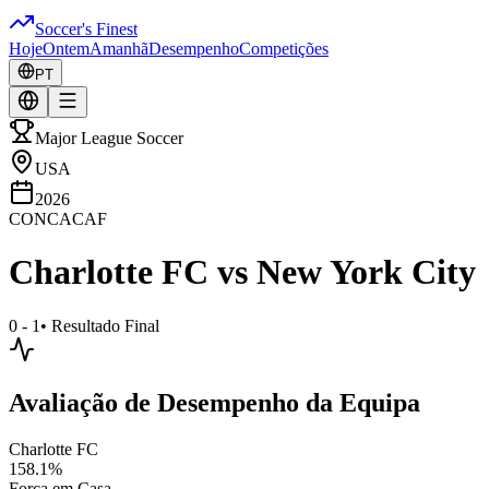
Soccer's Finest
Hoje
Ontem
Amanhã
Desempenho
Competições
PT
Major League Soccer
USA
2026
CONCACAF
Charlotte FC
vs
New York City
0 - 1
•
Resultado Final
Avaliação de Desempenho da Equipa
Charlotte FC
158.1
%
Força em Casa