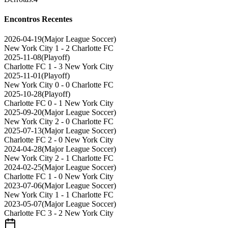
Encontros Recentes
2026-04-19
(
Major League Soccer
)
New York City
1 - 2
Charlotte FC
2025-11-08
(
Playoff
)
Charlotte FC
1 - 3
New York City
2025-11-01
(
Playoff
)
New York City
0 - 0
Charlotte FC
2025-10-28
(
Playoff
)
Charlotte FC
0 - 1
New York City
2025-09-20
(
Major League Soccer
)
New York City
2 - 0
Charlotte FC
2025-07-13
(
Major League Soccer
)
Charlotte FC
2 - 0
New York City
2024-04-28
(
Major League Soccer
)
New York City
2 - 1
Charlotte FC
2024-02-25
(
Major League Soccer
)
Charlotte FC
1 - 0
New York City
2023-07-06
(
Major League Soccer
)
New York City
1 - 1
Charlotte FC
2023-05-07
(
Major League Soccer
)
Charlotte FC
3 - 2
New York City