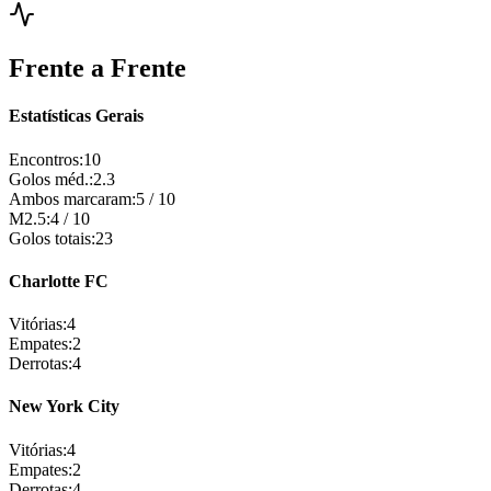
Frente a Frente
Estatísticas Gerais
Encontros
:
10
Golos méd.
:
2.3
Ambos marcaram
:
5
/
10
M2.5
:
4
/
10
Golos totais
:
23
Charlotte FC
Vitórias
:
4
Empates
:
2
Derrotas
:
4
New York City
Vitórias
:
4
Empates
:
2
Derrotas
:
4