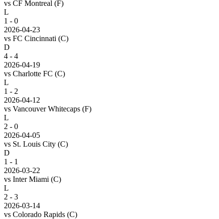
vs
CF Montreal
(F)
L
1 - 0
2026-04-23
vs
FC Cincinnati
(C)
D
4 - 4
2026-04-19
vs
Charlotte FC
(C)
L
1 - 2
2026-04-12
vs
Vancouver Whitecaps
(F)
L
2 - 0
2026-04-05
vs
St. Louis City
(C)
D
1 - 1
2026-03-22
vs
Inter Miami
(C)
L
2 - 3
2026-03-14
vs
Colorado Rapids
(C)