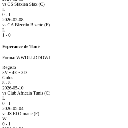
vs
CS Sfaxien Sfax
(C)
L
0 - 1
2026-02-08
vs
CA Bizertin Bizerte
(F)
L
1 - 0
Esperance de Tunis
Forma
:
WWDLLDDDWL
Registo
3
V
•
4
E
•
3
D
Golos
8
-
8
2026-05-10
vs
Club Africain Tunis
(C)
L
0 - 1
2026-05-04
vs
JS El Omrane
(F)
W
0 - 1