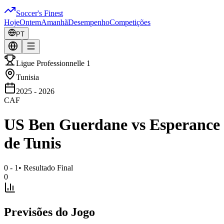
Soccer's Finest
Hoje
Ontem
Amanhã
Desempenho
Competições
PT
Ligue Professionnelle 1
Tunisia
2025 - 2026
CAF
US Ben Guerdane
vs
Esperance
de Tunis
0 - 1
•
Resultado Final
0
Previsões do Jogo