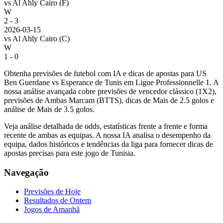
vs
Al Ahly Cairo
(F)
W
2 - 3
2026-03-15
vs
Al Ahly Cairo
(C)
W
1 - 0
Obtenha previsões de futebol com IA e dicas de apostas para US
Ben Guerdane vs Esperance de Tunis em Ligue Professionnelle 1. A
nossa análise avançada cobre previsões de vencedor clássico (1X2),
previsões de Ambas Marcam (BTTS), dicas de Mais de 2.5 golos e
análise de Mais de 3.5 golos.
Veja análise detalhada de odds, estatísticas frente a frente e forma
recente de ambas as equipas. A nossa IA analisa o desempenho da
equipa, dados históricos e tendências da liga para fornecer dicas de
apostas precisas para este jogo de Tunisia.
Navegação
Previsões de Hoje
Resultados de Ontem
Jogos de Amanhã