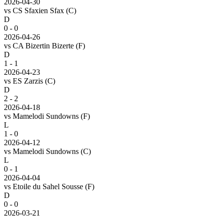
2026-04-30
vs
CS Sfaxien Sfax
(C)
D
0 - 0
2026-04-26
vs
CA Bizertin Bizerte
(F)
D
1 - 1
2026-04-23
vs
ES Zarzis
(C)
D
2 - 2
2026-04-18
vs
Mamelodi Sundowns
(F)
L
1 - 0
2026-04-12
vs
Mamelodi Sundowns
(C)
L
0 - 1
2026-04-04
vs
Etoile du Sahel Sousse
(F)
D
0 - 0
2026-03-21