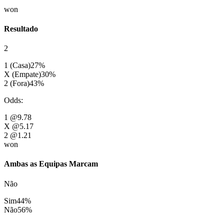
won
Resultado
2
1 (Casa)
27
%
X (Empate)
30
%
2 (Fora)
43
%
Odds
:
1
@9.78
X
@5.17
2
@1.21
won
Ambas as Equipas Marcam
Não
Sim
44
%
Não
56
%