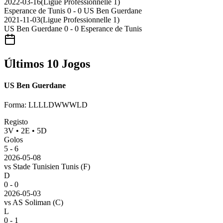
2022-03-16
(
Ligue Professionnelle 1
)
Esperance de Tunis
0 - 0
US Ben Guerdane
2021-11-03
(
Ligue Professionnelle 1
)
US Ben Guerdane
0 - 0
Esperance de Tunis
Últimos 10 Jogos
US Ben Guerdane
Forma
:
LLLLDWWWLD
Registo
3
V
•
2
E
•
5
D
Golos
5
-
6
2026-05-08
vs
Stade Tunisien Tunis
(F)
D
0 - 0
2026-05-03
vs
AS Soliman
(C)
L
0 - 1