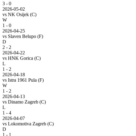
3 - 0
2026-05-02
vs
NK Osijek
(C)
W
1 - 0
2026-04-25
vs
Slaven Belupo
(F)
D
2 - 2
2026-04-22
vs
HNK Gorica
(C)
L
1 - 2
2026-04-18
vs
Istra 1961 Pula
(F)
W
1 - 2
2026-04-13
vs
Dinamo Zagreb
(C)
L
1 - 4
2026-04-07
vs
Lokomotiva Zagreb
(C)
D
1 - 1